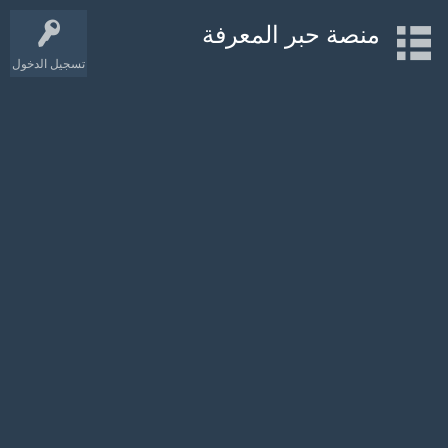
منصة حبر المعرفة
تسجيل الدخول