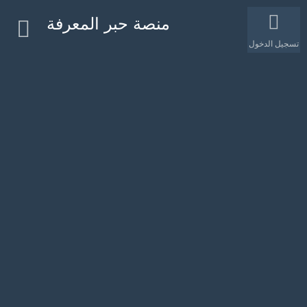
منصة حبر المعرفة
تسجيل الدخول