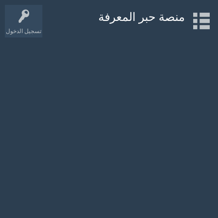
منصة حبر المعرفة
تسجيل الدخول