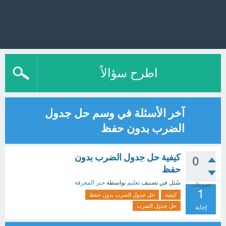
اطرح سؤالاً
آخر الأسئلة في وسم حل جدول
الضرب بدون حفظ
كيفية حل جدول الضرب بدون
0
حفظ
سُئل
في تصنيف
تعليم
بواسطة
حبر المعرفة
تصويتات
1
كيفية
حل جدول الضرب بدون حفظ
حل جدول الضرب
إجابة