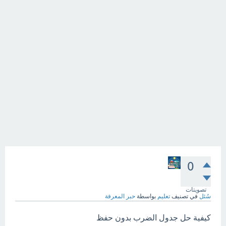
0
تصويتات
سُئل
في تصنيف
تعليم
بواسطة
حبر المعرفة
كيفية حل جدول الضرب بدون حفظ