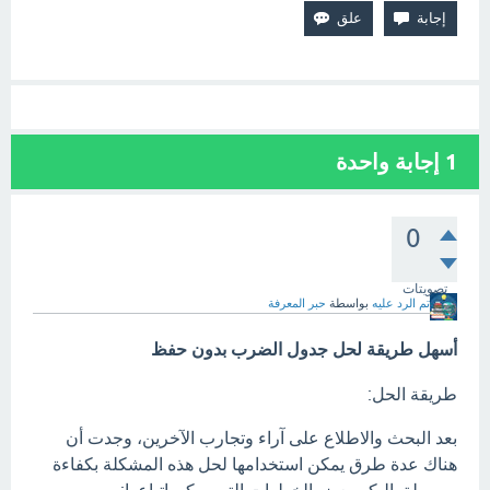
1
إجابة واحدة
0
تصويتات
تم الرد عليه
بواسطة
حبر المعرفة
‏أسهل طريقة لحل جدول الضرب بدون حفظ
طريقة الحل:
بعد البحث والاطلاع على آراء وتجارب الآخرين، وجدت أن
هناك عدة طرق يمكن استخدامها لحل هذه المشكلة بكفاءة